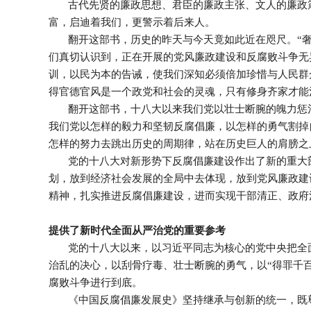
古代先贤的廉政思想、君臣的廉政主张、文人的廉政
富，启迪着我们，更警示着后来人。
翻开这部书，历史的昨天与今天竟如此近在咫尺。“
们真切认识到，正在开展的党风廉政建设和反腐败斗争无
训，以民为本的告诫，使我们深知必须倍加珍惜与人民群
得官德官风是一个政党和社会的灵魂，只有修身齐家才能
翻开这部书，十八大以来我们党以壮士断腕的魄力惩
我们党以怎样的毅力和坚韧反腐倡廉，以怎样的勇气割掉
怎样的努力去跳出历史的周期律，站在历史巨人的肩膀之
党的十八大对新形势下反腐倡廉建设作出了新的重大
划，放到经济社会发展的全局中去体现，放到党风廉政建
精神，扎实推进反腐倡廉建设，进而实现干部清正、政府
提供了新时代全面从严治党的重要参考
党的十八大以来，以习近平同志为核心的党中央把全
治乱的决心，以刮骨疗毒、壮士断腕的勇气，以“得罪千
腐败斗争进行到底。
《中国反腐倡廉发展史》坚持继承与创新的统一，既