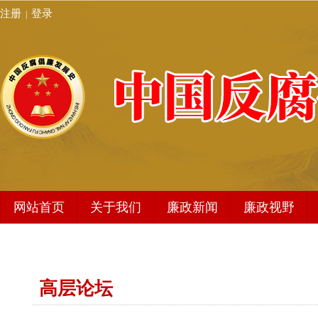
注册
登录
|
网站首页
关于我们
廉政新闻
廉政视野
发展史简介
廉政新闻
编委会架构
地方动态
高层论坛
秘书处
编辑动态