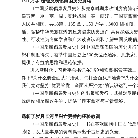
1
50 万字 梳理反腐倡廉的历史脉络
《中国反腐倡廉发展史》从先秦时期廉政制度的萌芽
皇五帝、夏、商、周，春秋战国、秦、两汉，三国两晋南
人民共和国。共18篇，135 章，150 万字，3000 
播、弘扬中华民族优秀的反腐倡廉历史遗产,具有深远历
性、可读性为专家学者和广大读者认识和了解中国反腐倡
《中国反腐倡廉发展史》对中国反腐倡廉的历史进行
想和制度得失，荟萃中国历史上300余位政治家、思想
提供了有益的思路和理论依据。
进入新时代，习近平总书记在理论和实践探索基础上
件下“为什么要全面从严治党、怎样全面从严治党”“为什
我们党对坚持“党要管党、全面从严治党”的认识达到一个
《中国反腐倡廉发展史》的出版和发行，既是对反腐
政建设和反腐败斗争，提供了厚重蓝本与宝贵镜鉴。
透析了岁月长河里兴亡更替的经验教训
《中国反腐倡廉发展史》一书在客观回顾中国古代反
脉络，以大量丰厚的资料揭示出千古历史的兴衰。